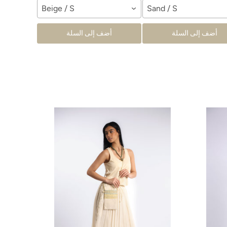
Beige / S
Sand / S
أضف إلى السلة
أضف إلى السلة