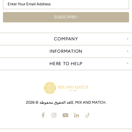
COMPANY
INFORMATION
HERE TO HELP
.
MIX AND MATCH
كافة الحقوق محفوظة © 2026,